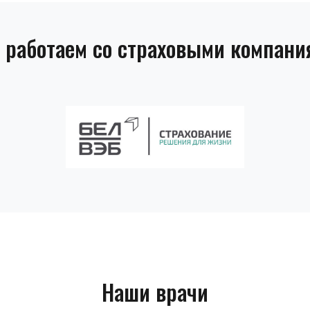
 работаем со страховыми компани
Наши врачи