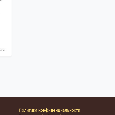
Политика конфиденциальности