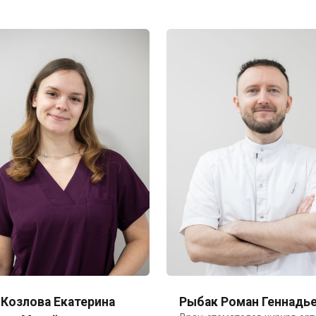
Козлова Екатерина
Рыбак Роман Геннадь