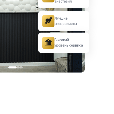
Лучшие
специалисты
Высокий
уровень сервиса