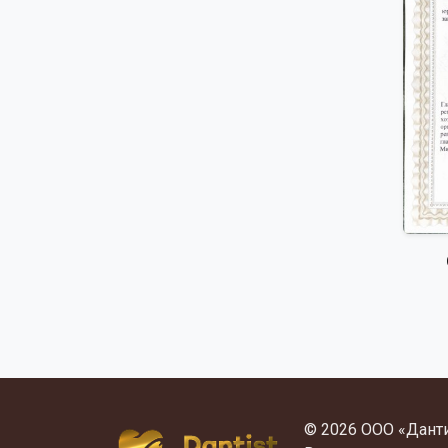
© 2026 ООО «Дант