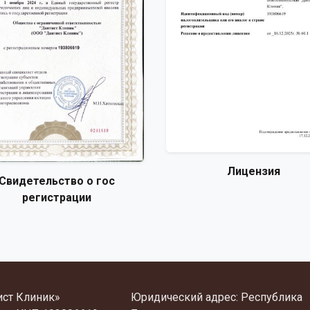
Лицензия
Свидетельство о гос
регистрации
ист Клиник»
Юридический адрес: Республика