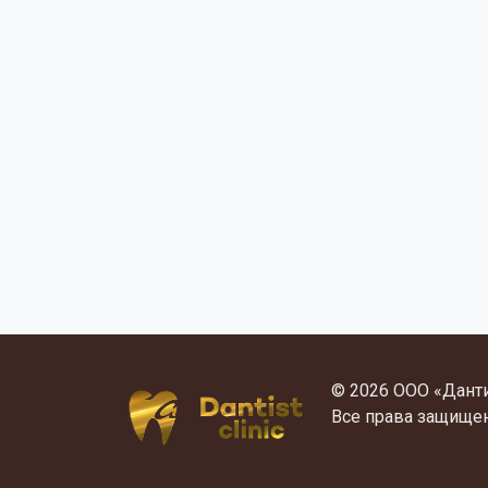
© 2026 ООО «Дант
Все права защище