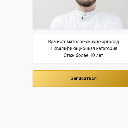
Врач-стоматолог-хирург-ортопед
1 квалификационная категория
Стаж более 10 лет
Записаться